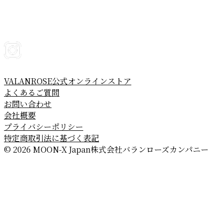
VALANROSE公式オンラインストア
よくあるご質問
お問い合わせ
会社概要
プライバシーポリシー
特定商取引法に基づく表記
© 2026 MOON-X Japan株式会社
バランローズカンパニー