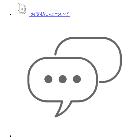
お支払いについて