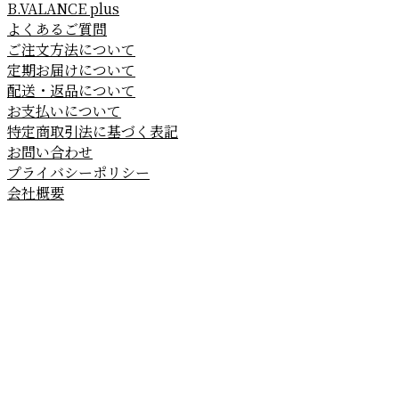
B.VALANCE plus
よくあるご質問
ご注文方法について
定期お届けについて
配送・返品について
お支払いについて
特定商取引法に基づく表記
お問い合わせ
プライバシーポリシー
会社概要