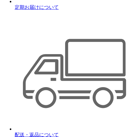
定期お届けについて
配送・返品について