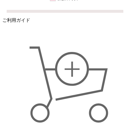
ご利用ガイド