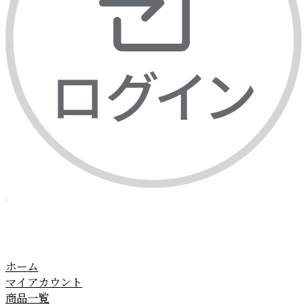
ホーム
マイアカウント
商品一覧