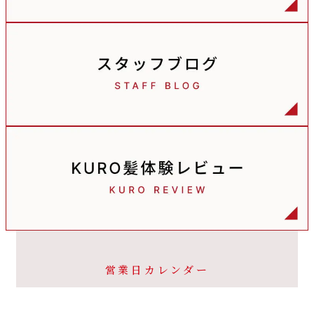
営業日カレンダー