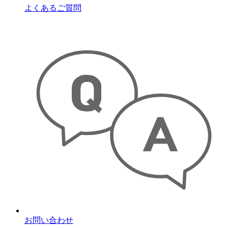
よくあるご質問
お問い合わせ