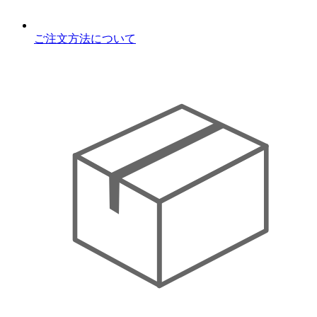
ご注文方法について