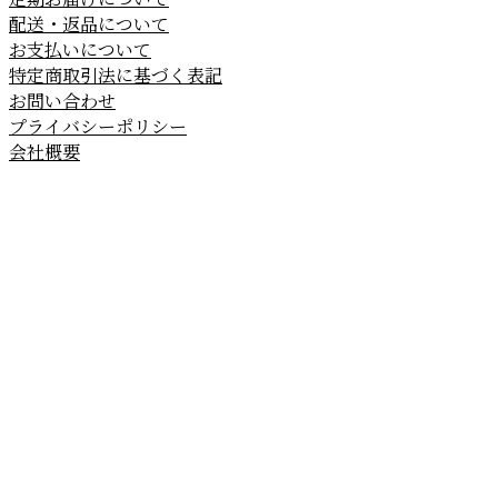
配送・返品について
お支払いについて
特定商取引法に基づく表記
お問い合わせ
プライバシーポリシー
会社概要