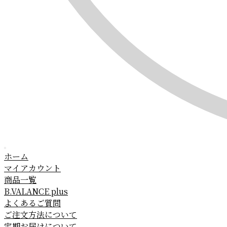
ホーム
マイアカウント
商品一覧
B.VALANCE plus
よくあるご質問
ご注文方法について
定期お届けについて