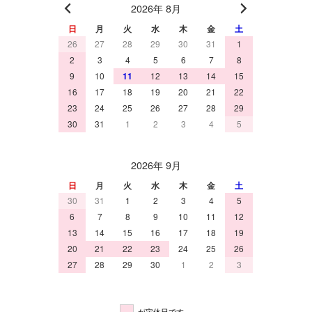
2026年 8月
日
月
火
水
木
金
土
26
27
28
29
30
31
1
2
3
4
5
6
7
8
9
10
11
12
13
14
15
16
17
18
19
20
21
22
23
24
25
26
27
28
29
30
31
1
2
3
4
5
2026年 9月
日
月
火
水
木
金
土
30
31
1
2
3
4
5
6
7
8
9
10
11
12
13
14
15
16
17
18
19
20
21
22
23
24
25
26
27
28
29
30
1
2
3
が定休日です。