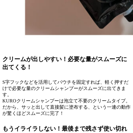
クリームが出しやすい！必要な量がスムーズに
出てくる！
S字フックなどを活用してパウチを固定すれば、軽く押すだ
けで必要な量のクリームシャンプーがスムーズに出てきま
す。
KUROクリームシャンプーは泡立て不要のクリームタイプ。
だから、サッと出して直接髪に塗布する、という一連の動作
が驚くほどスムーズに完了！
もうイライラしない！最後まで残さず使い切れ