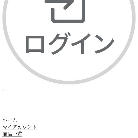
ホーム
マイアカウント
商品一覧