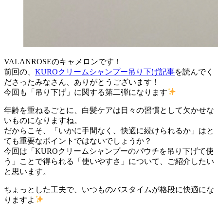
VALANROSEのキャメロンです！
前回の、
KUROクリームシャンプー吊り下げ記事
を読んでく
ださったみなさん、ありがとうございます！
今回も「吊り下げ」に関する第二弾になります
年齢を重ねるごとに、白髪ケアは日々の習慣として欠かせな
いものになりますね。
だからこそ、「いかに手間なく、快適に続けられるか」はと
ても重要なポイントではないでしょうか？
今回は「KUROクリームシャンプーのパウチを吊り下げて使
う」ことで得られる「使いやすさ」について、ご紹介したい
と思います。
ちょっとした工夫で、いつものバスタイムが格段に快適にな
りますよ