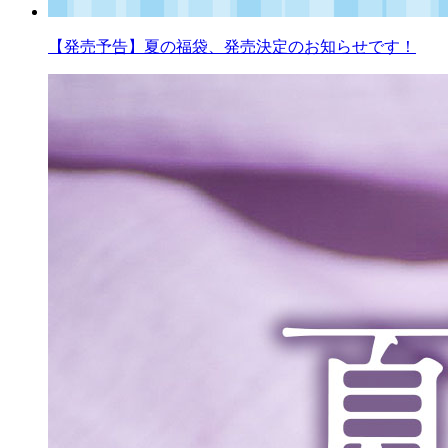
【発売予告】夏の福袋、発売決定のお知らせです！