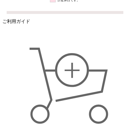
ご利用ガイド