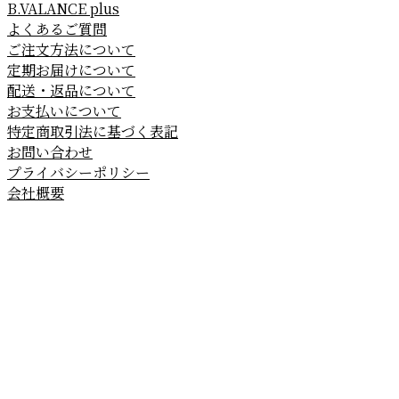
B.VALANCE plus
よくあるご質問
ご注文方法について
定期お届けについて
配送・返品について
お支払いについて
特定商取引法に基づく表記
お問い合わせ
プライバシーポリシー
会社概要