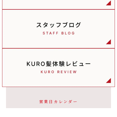
営業日カレンダー