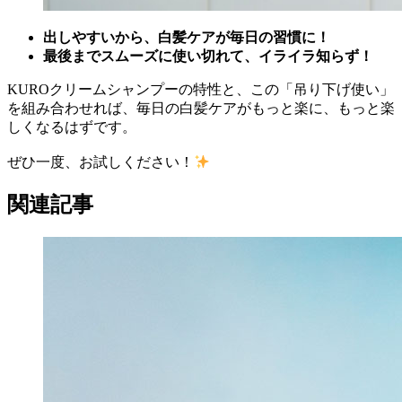
出しやすいから、白髪ケアが毎日の習慣に！
最後までスムーズに使い切れて、イライラ知らず！
KUROクリームシャンプーの特性と、この「吊り下げ使い」
を組み合わせれば、毎日の白髪ケアがもっと楽に、もっと楽
しくなるはずです。
ぜひ一度、お試しください！
関連記事