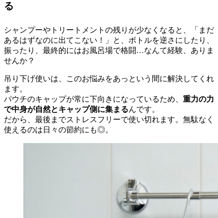
る
シャンプーやトリートメントの残りが少なくなると、「まだ
あるはずなのに出てこない！」と、ボトルを逆さにしたり、
振ったり、最終的にはお風呂場で格闘…なんて経験、ありま
せんか？
吊り下げ使いは、このお悩みをあっという間に解決してくれ
ます。
パウチのキャップが常に下向きになっているため、
重力の力
で中身が自然とキャップ側に集まる
んです。
だから、最後までストレスフリーで使い切れます。無駄なく
使えるのは日々の節約にも◎。