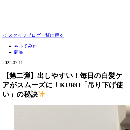
＜ スタッフブログ一覧に戻る
やってみた
商品
2025.07.11
【第二弾】出しやすい！毎日の白髪ケ
アがスムーズに！KURO「吊り下げ使
い」の秘訣