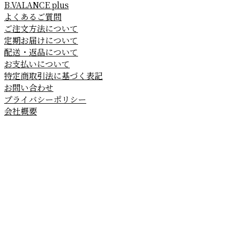
B.VALANCE plus
よくあるご質問
ご注文方法について
定期お届けについて
配送・返品について
お支払いについて
特定商取引法に基づく表記
お問い合わせ
プライバシーポリシー
会社概要