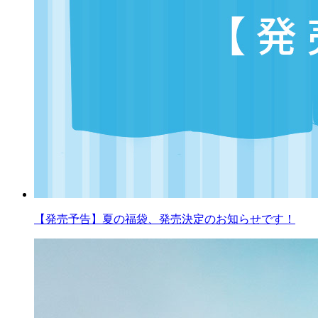
【発売予告】夏の福袋、発売決定のお知らせです！