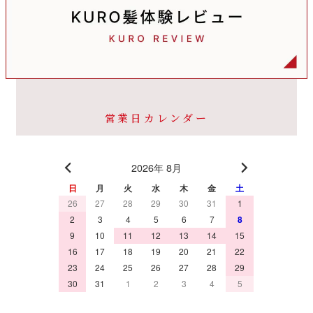
営業日カレンダー
2026年 8月
日
月
火
水
木
金
土
26
27
28
29
30
31
1
2
3
4
5
6
7
8
9
10
11
12
13
14
15
16
17
18
19
20
21
22
23
24
25
26
27
28
29
30
31
1
2
3
4
5