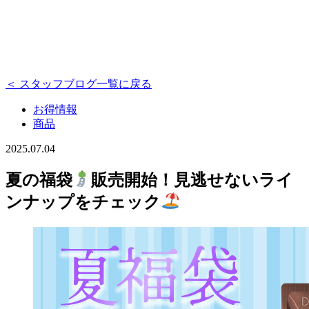
＜ スタッフブログ一覧に戻る
お得情報
商品
2025.07.04
夏の福袋
販売開始！見逃せないライ
ンナップをチェック