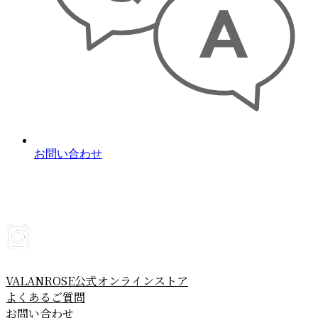
お問い合わせ
VALANROSE公式オンラインストア
よくあるご質問
お問い合わせ