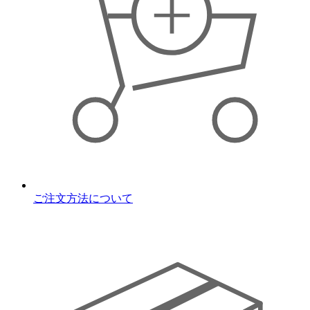
ご注文方法について