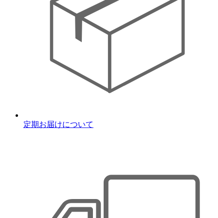
定期お届けについて