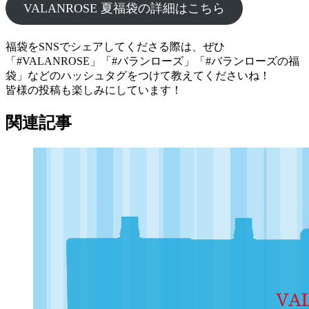
VALANROSE 夏福袋の詳細はこちら
福袋をSNSでシェアしてくださる際は、ぜひ
「#VALANROSE」「#バランローズ」「#バランローズの福
袋」などのハッシュタグをつけて教えてくださいね！
皆様の投稿も楽しみにしています！
関連記事