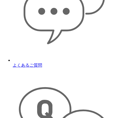
よくあるご質問