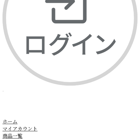
ホーム
マイアカウント
商品一覧