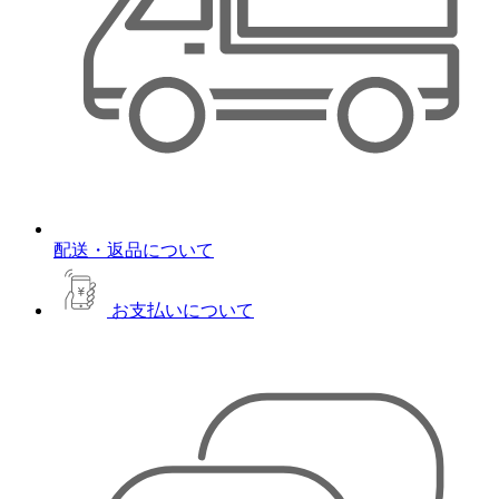
配送・返品について
お支払いについて