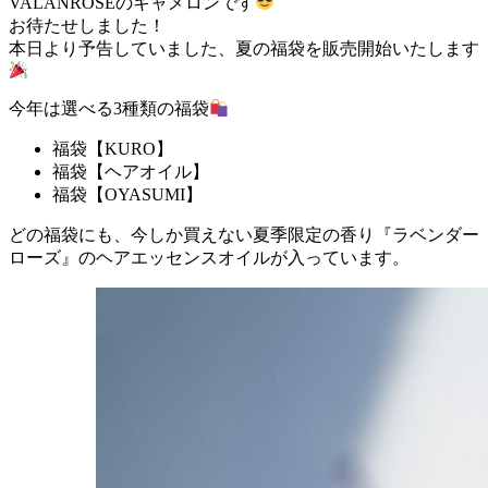
VALANROSEのキャメロンです
お待たせしました！
本日より予告していました、夏の福袋を販売開始いたします
今年は選べる3種類の福袋
福袋【KURO】
福袋【ヘアオイル】
福袋【OYASUMI】
どの福袋にも、今しか買えない夏季限定の香り『ラベンダー
ローズ』のヘアエッセンスオイルが入っています。