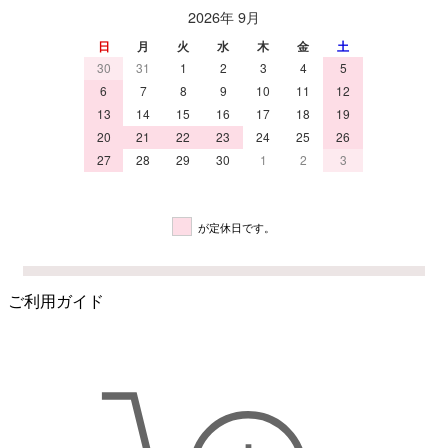
2026年 9月
日
月
火
水
木
金
土
30
31
1
2
3
4
5
6
7
8
9
10
11
12
13
14
15
16
17
18
19
20
21
22
23
24
25
26
27
28
29
30
1
2
3
が定休日です。
ご利用ガイド