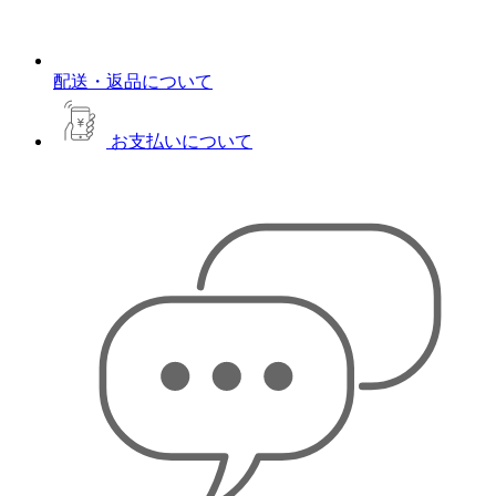
配送・返品について
お支払いについて