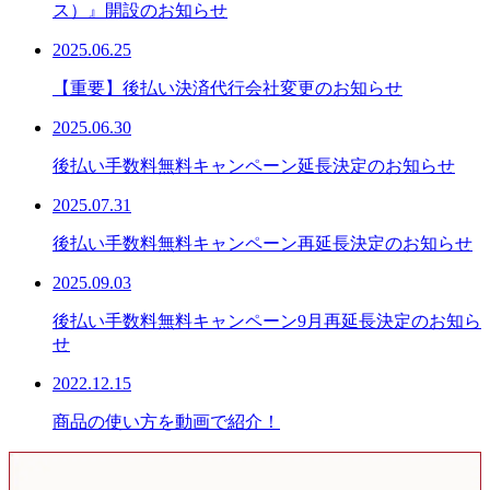
ス）』開設のお知らせ
2025.06.25
【重要】後払い決済代行会社変更のお知らせ
2025.06.30
後払い手数料無料キャンペーン延長決定のお知らせ
2025.07.31
後払い手数料無料キャンペーン再延長決定のお知らせ
2025.09.03
後払い手数料無料キャンペーン9月再延長決定のお知ら
せ
2022.12.15
商品の使い方を動画で紹介！