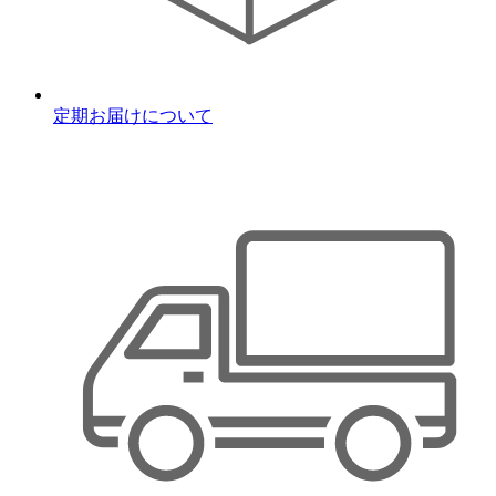
定期お届けについて