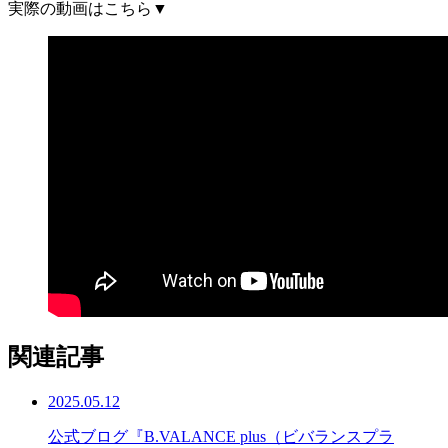
実際の動画はこちら▼
関連記事
2025.05.12
公式ブログ『B.VALANCE plus（ビバランスプラ