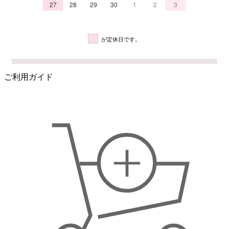
27
28
29
30
1
2
3
が定休日です。
ご利用ガイド