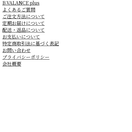
B.VALANCE plus
よくあるご質問
ご注文方法について
定期お届けについて
配送・返品について
お支払いについて
特定商取引法に基づく表記
お問い合わせ
プライバシーポリシー
会社概要