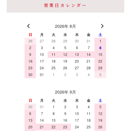
営業日カレンダー
2026年 8月
日
月
火
水
木
金
土
26
27
28
29
30
31
1
2
3
4
5
6
7
8
9
10
11
12
13
14
15
16
17
18
19
20
21
22
23
24
25
26
27
28
29
30
31
1
2
3
4
5
2026年 9月
日
月
火
水
木
金
土
30
31
1
2
3
4
5
6
7
8
9
10
11
12
13
14
15
16
17
18
19
20
21
22
23
24
25
26