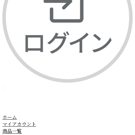
ホーム
マイアカウント
商品一覧