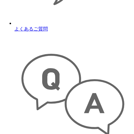
よくあるご質問