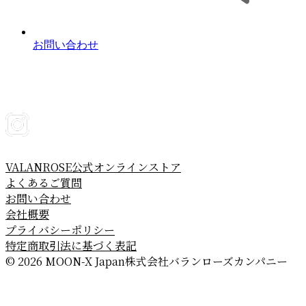
お問い合わせ
VALANROSE公式オンラインストア
よくあるご質問
お問い合わせ
会社概要
プライバシーポリシー
特定商取引法に基づく表記
© 2026 MOON-X Japan株式会社
バランローズカンパニー