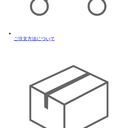
ご注文方法について