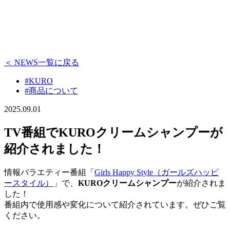
＜ NEWS一覧に戻る
#KURO
#商品について
2025.09.01
TV番組でKUROクリームシャンプーが
紹介されました！
情報バラエティー番組「
Girls Happy Style（ガールズハッピ
ースタイル）
」で、
KUROクリームシャンプー
が紹介されま
した！
番組内で使用感や変化について紹介されています。ぜひご覧
ください。