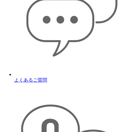
よくあるご質問