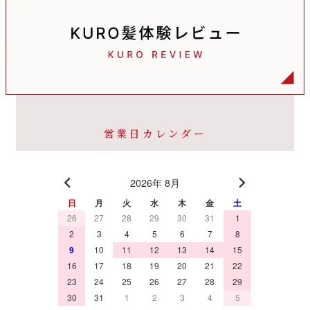
営業日カレンダー
2026年 8月
日
月
火
水
木
金
土
26
27
28
29
30
31
1
2
3
4
5
6
7
8
9
10
11
12
13
14
15
16
17
18
19
20
21
22
23
24
25
26
27
28
29
30
31
1
2
3
4
5