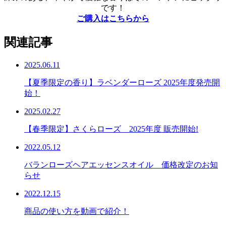
です！
ご購入はこちらから
関連記事
2025.06.11
【夏季限定の香り】ラベンダーローズ 2025年度発売開
始！
2025.02.27
【春季限定】さくらローズ 2025年度 販売開始!
2022.05.12
バランローズヘアエッセンスオイル 価格改定のお知
らせ
2022.12.15
商品の使い方を動画で紹介！