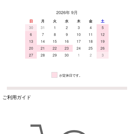
2026年 9月
日
月
火
水
木
金
土
30
31
1
2
3
4
5
6
7
8
9
10
11
12
13
14
15
16
17
18
19
20
21
22
23
24
25
26
27
28
29
30
1
2
3
が定休日です。
ご利用ガイド