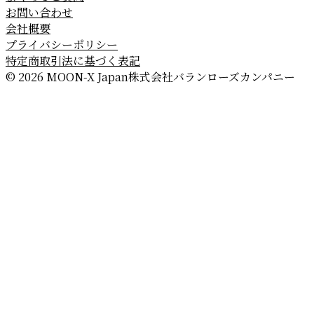
お問い合わせ
会社概要
プライバシーポリシー
特定商取引法に基づく表記
© 2026 MOON-X Japan株式会社
バランローズカンパニー