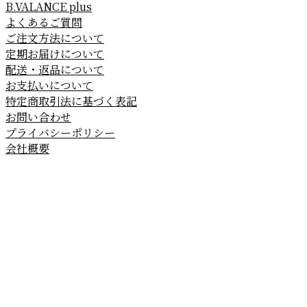
B.VALANCE plus
よくあるご質問
ご注文方法について
定期お届けについて
配送・返品について
お支払いについて
特定商取引法に基づく表記
お問い合わせ
プライバシーポリシー
会社概要