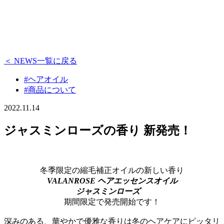
＜ NEWS一覧に戻る
#ヘアオイル
#商品について
2022.11.14
ジャスミンローズの香り 新発売！
冬季限定の縮毛補正オイルの新しい香り
VALANROSE ヘアエッセンスオイル
ジャスミンローズ
期間限定で発売開始です！
深みのある、華やかで優雅な香りは冬のヘアケアにピッタリ