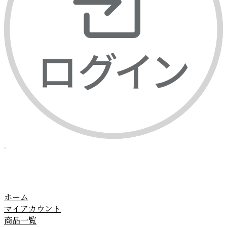
ホーム
マイアカウント
商品一覧