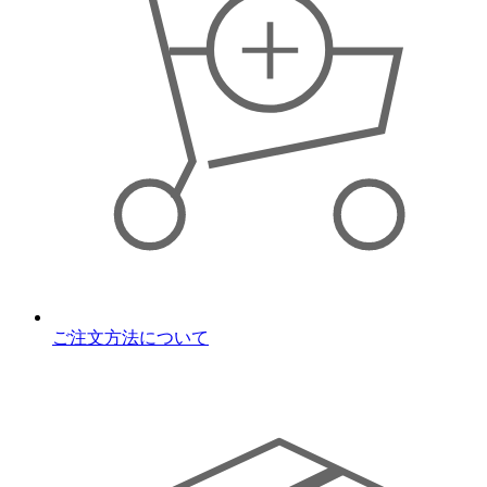
ご注文方法について