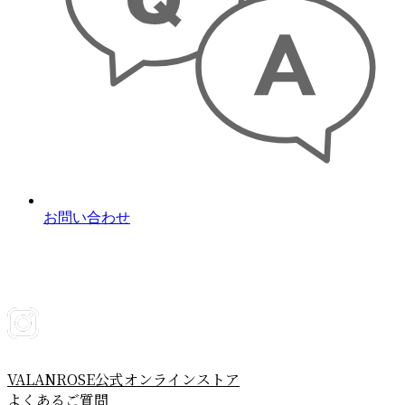
お問い合わせ
VALANROSE公式オンラインストア
よくあるご質問