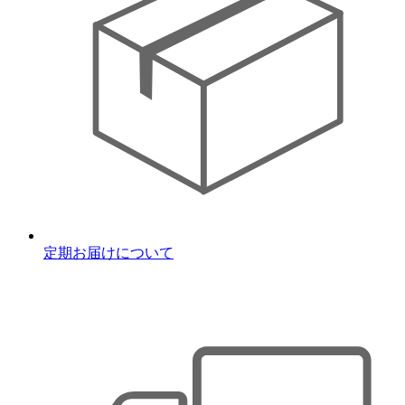
定期お届けについて