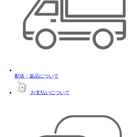
配送・返品について
お支払いについて