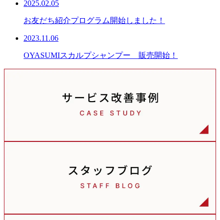
2025.02.05
お友だち紹介プログラム開始しました！
2023.11.06
OYASUMIスカルプシャンプー 販売開始！