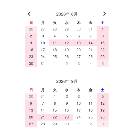
2026年 8月
日
月
火
水
木
金
土
26
27
28
29
30
31
1
2
3
4
5
6
7
8
9
10
11
12
13
14
15
16
17
18
19
20
21
22
23
24
25
26
27
28
29
30
31
1
2
3
4
5
2026年 9月
日
月
火
水
木
金
土
30
31
1
2
3
4
5
6
7
8
9
10
11
12
13
14
15
16
17
18
19
20
21
22
23
24
25
26
27
28
29
30
1
2
3