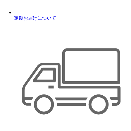
定期お届けについて