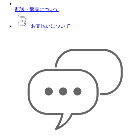
配送・返品について
お支払いについて