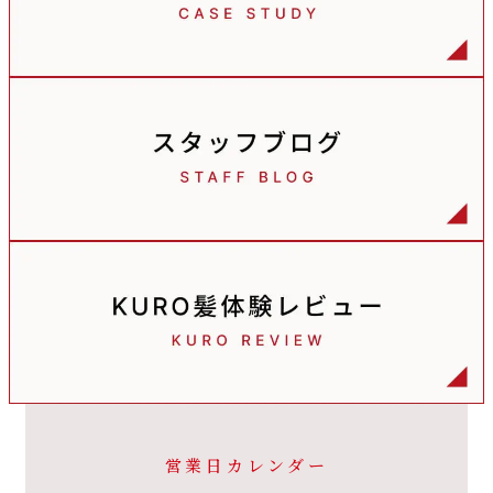
営業日カレンダー