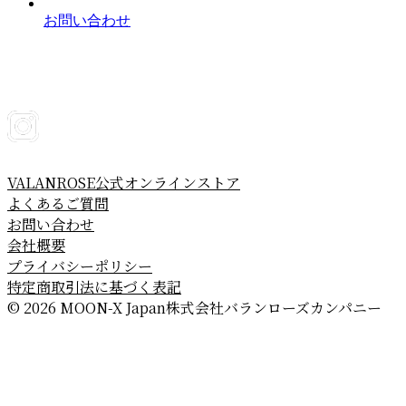
お問い合わせ
VALANROSE公式オンラインストア
よくあるご質問
お問い合わせ
会社概要
プライバシーポリシー
特定商取引法に基づく表記
© 2026 MOON-X Japan株式会社
バランローズカンパニー