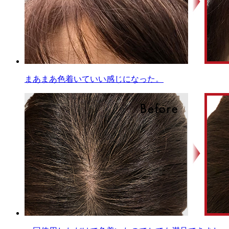
まあまあ色着いていい感じになった。