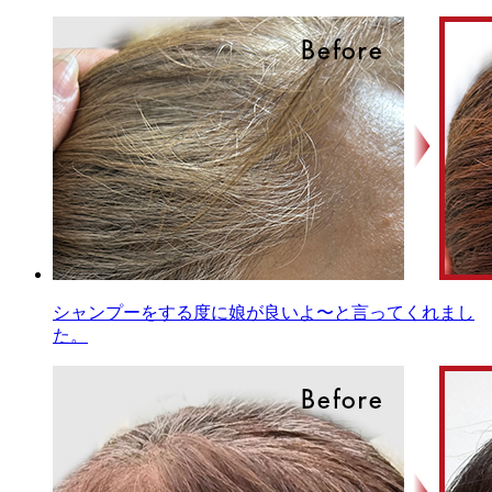
シャンプーをする度に娘が良いよ〜と言ってくれまし
た。