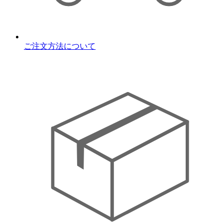
ご注文方法について