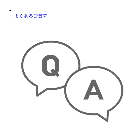
よくあるご質問