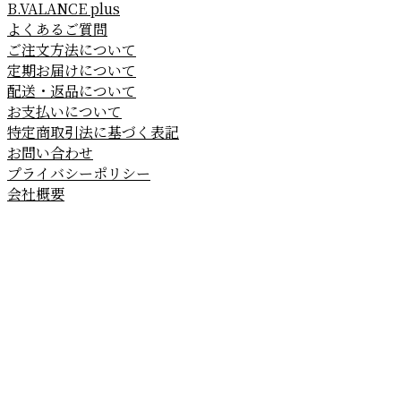
B.VALANCE plus
よくあるご質問
ご注文方法について
定期お届けについて
配送・返品について
お支払いについて
特定商取引法に基づく表記
お問い合わせ
プライバシーポリシー
会社概要