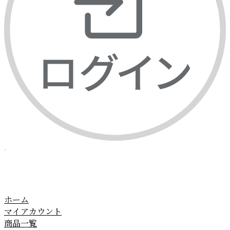
ホーム
マイアカウント
商品一覧