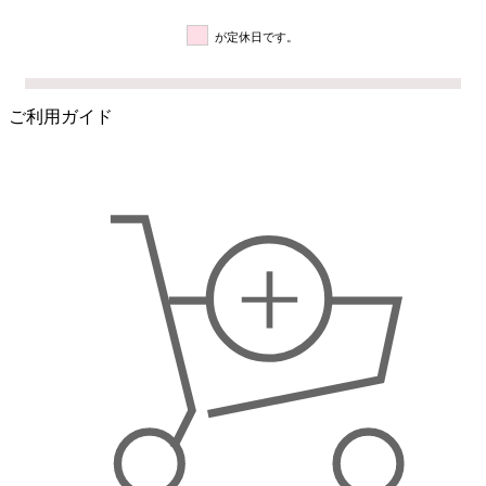
が定休日です。
ご利用ガイド