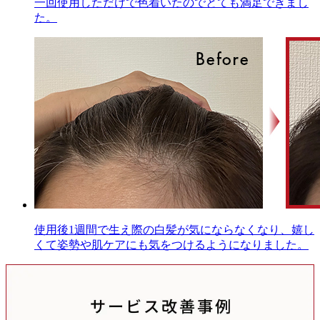
一回使用しただけで色着いたのでとても満足できまし
た。
使用後1週間で生え際の白髪が気にならなくなり、嬉し
くて姿勢や肌ケアにも気をつけるようになりました。