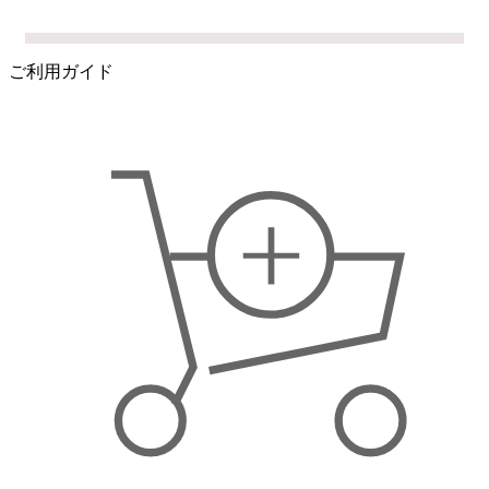
ご利用ガイド