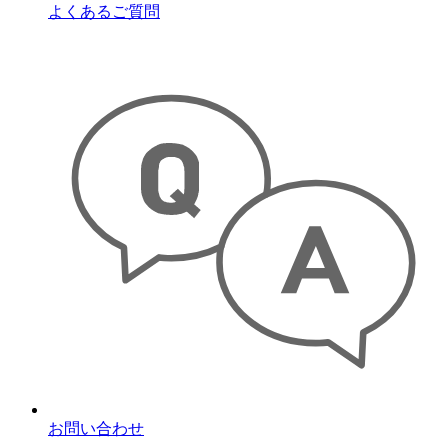
よくあるご質問
お問い合わせ