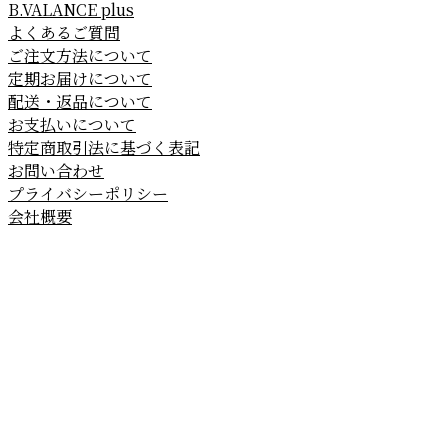
B.VALANCE plus
よくあるご質問
ご注文方法について
定期お届けについて
配送・返品について
お支払いについて
特定商取引法に基づく表記
お問い合わせ
プライバシーポリシー
会社概要