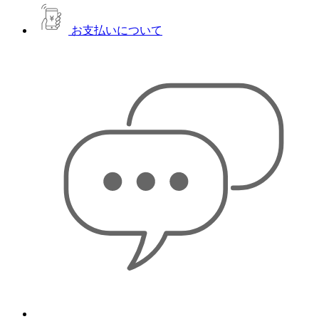
お支払いについて