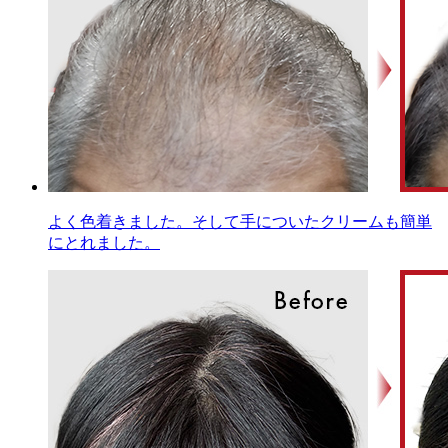
よく色着きました。そして手についたクリームも簡単
にとれました。