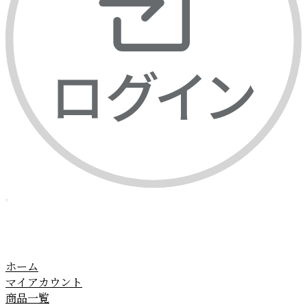
ホーム
マイアカウント
商品一覧