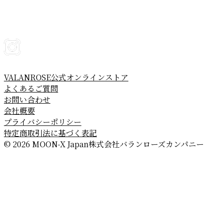
VALANROSE公式オンラインストア
よくあるご質問
お問い合わせ
会社概要
プライバシーポリシー
特定商取引法に基づく表記
© 2026 MOON-X Japan株式会社
バランローズカンパニー