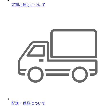
定期お届けについて
配送・返品について