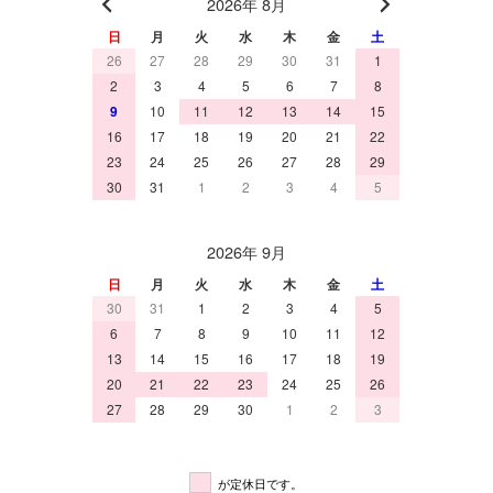
2026年 8月
日
月
火
水
木
金
土
26
27
28
29
30
31
1
2
3
4
5
6
7
8
9
10
11
12
13
14
15
16
17
18
19
20
21
22
23
24
25
26
27
28
29
30
31
1
2
3
4
5
2026年 9月
日
月
火
水
木
金
土
30
31
1
2
3
4
5
6
7
8
9
10
11
12
13
14
15
16
17
18
19
20
21
22
23
24
25
26
27
28
29
30
1
2
3
が定休日です。