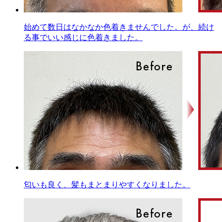
始めて数日はなかなか色着きませんでした。が、続け
る事でいい感じに色着きました。
匂いも良く、髪もまとまりやすくなりました。