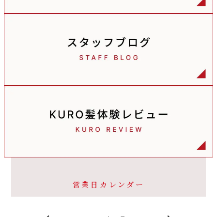
営業日カレンダー