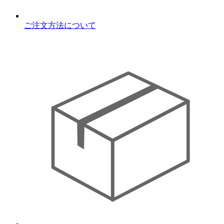
ご注文方法について