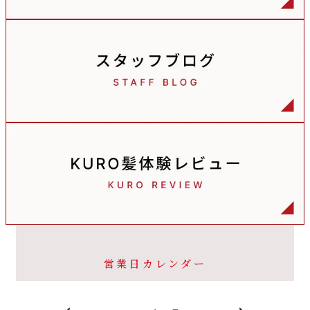
営業日カレンダー