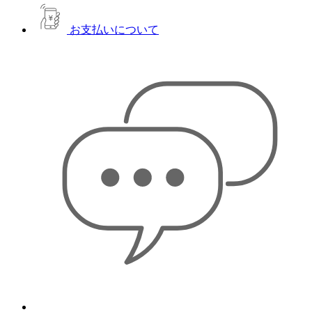
お支払いについて