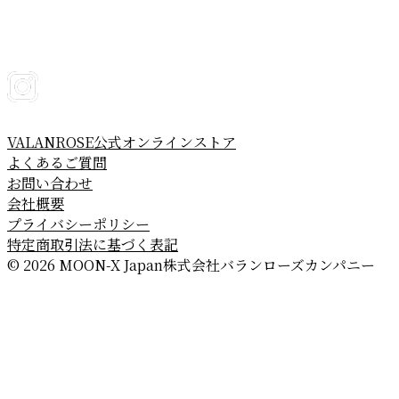
VALANROSE公式オンラインストア
よくあるご質問
お問い合わせ
会社概要
プライバシーポリシー
特定商取引法に基づく表記
© 2026 MOON-X Japan株式会社
バランローズカンパニー