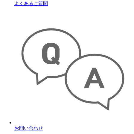
よくあるご質問
お問い合わせ