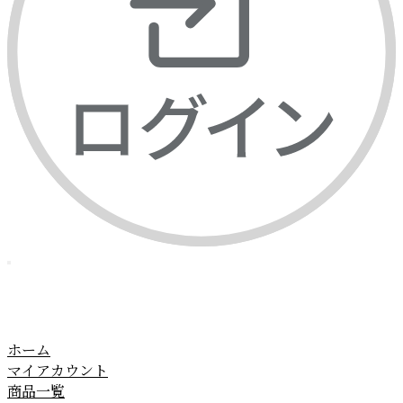
ホーム
マイアカウント
商品一覧