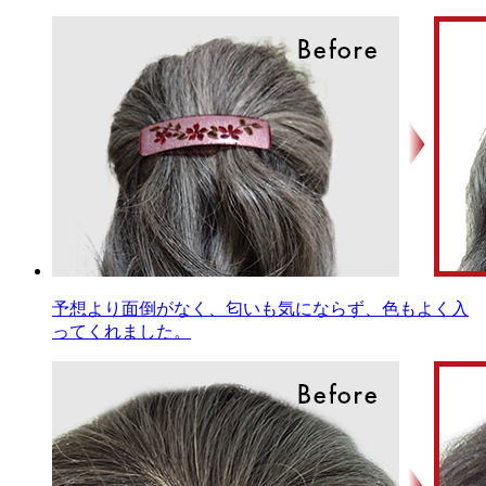
予想より面倒がなく、匂いも気にならず、色もよく入
ってくれました。