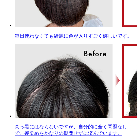
毎日使わなくても綺麗に色が入りすごく嬉しいです。
真っ黒にはならないですが、自分的に全く問題なし
で、髪染めをかなりの期間せずに済んでいます。