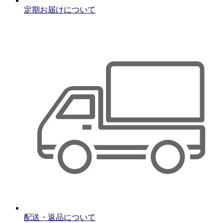
定期お届けについて
配送・返品について