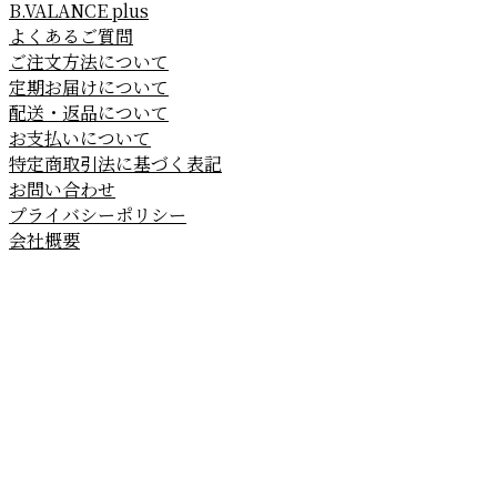
B.VALANCE plus
よくあるご質問
ご注文方法について
定期お届けについて
配送・返品について
お支払いについて
特定商取引法に基づく表記
お問い合わせ
プライバシーポリシー
会社概要