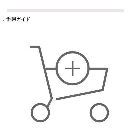
ご利用ガイド