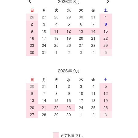
2026年 8月
日
月
火
水
木
金
土
26
27
28
29
30
31
1
2
3
4
5
6
7
8
9
10
11
12
13
14
15
16
17
18
19
20
21
22
23
24
25
26
27
28
29
30
31
1
2
3
4
5
2026年 9月
日
月
火
水
木
金
土
30
31
1
2
3
4
5
6
7
8
9
10
11
12
13
14
15
16
17
18
19
20
21
22
23
24
25
26
27
28
29
30
1
2
3
が定休日です。