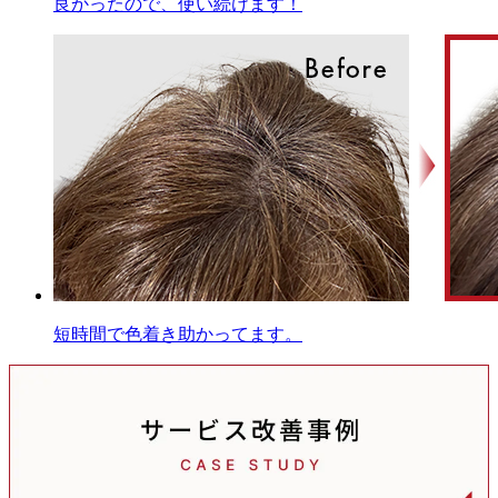
良かったので、使い続けます！
短時間で色着き助かってます。