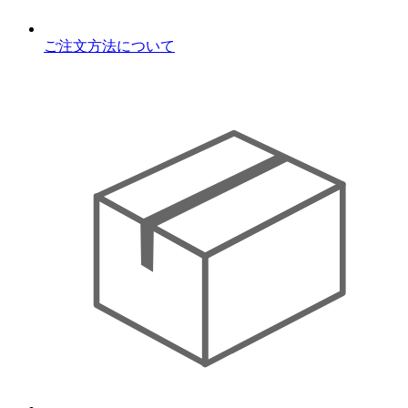
ご注文方法について