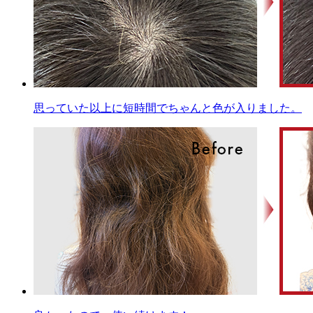
思っていた以上に短時間でちゃんと色が入りました。