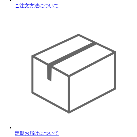
ご注文方法について
定期お届けについて