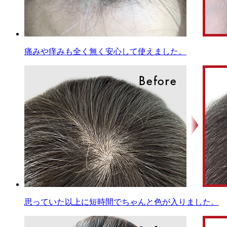
痛みや痒みも全く無く安心して使えました。
思っていた以上に短時間でちゃんと色が入りました。