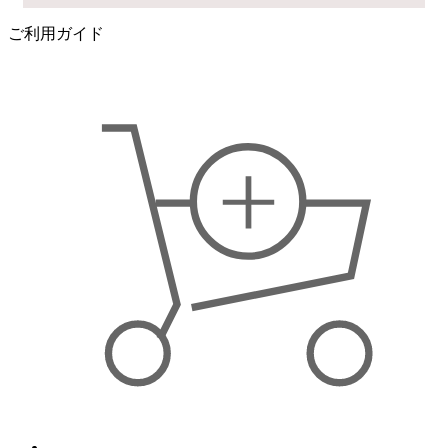
ご利用ガイド