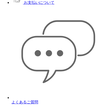
お支払いについて
よくあるご質問