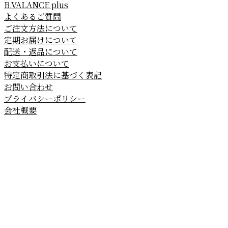
B.VALANCE plus
よくあるご質問
ご注文方法について
定期お届けについて
配送・返品について
お支払いについて
特定商取引法に基づく表記
お問い合わせ
プライバシーポリシー
会社概要