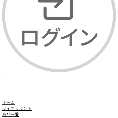
ホーム
マイアカウント
商品一覧