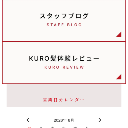
営業日カレンダー
2026年 8月