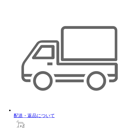
配送・返品について