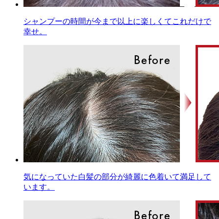
シャンプーの時間が今まで以上に楽しくてこれだけで
幸せ。
気になっていた白髪の部分が綺麗に色着いて満足して
います。