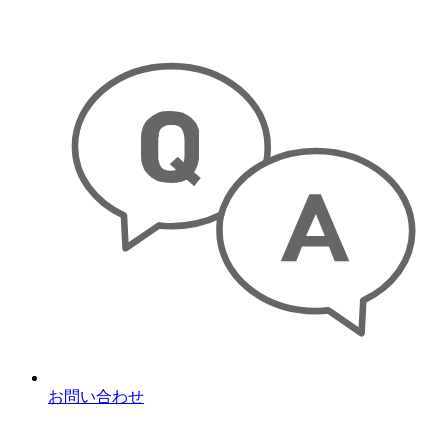
お問い合わせ