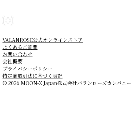
VALANROSE公式オンラインストア
よくあるご質問
お問い合わせ
会社概要
プライバシーポリシー
特定商取引法に基づく表記
© 2026 MOON-X Japan株式会社
バランローズカンパニー