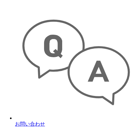
お問い合わせ