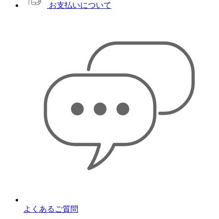
お支払いについて
よくあるご質問