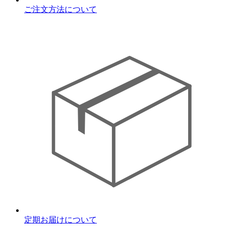
ご注文方法について
定期お届けについて