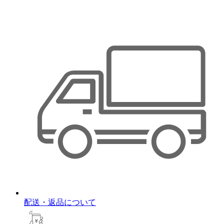
配送・返品について