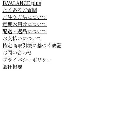
B.VALANCE plus
よくあるご質問
ご注文方法について
定期お届けについて
配送・返品について
お支払いについて
特定商取引法に基づく表記
お問い合わせ
プライバシーポリシー
会社概要