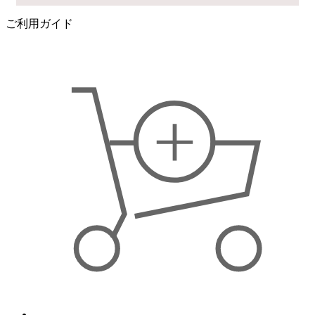
ご利用ガイド