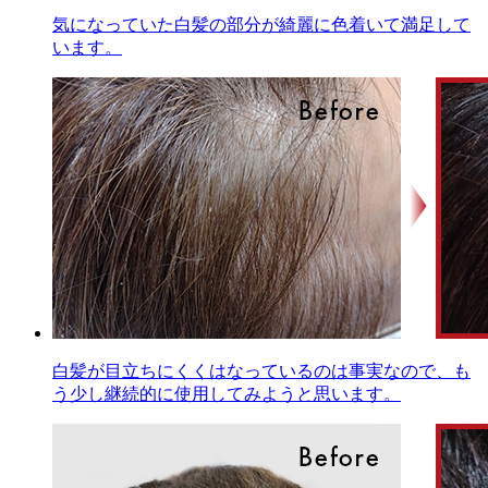
気になっていた白髪の部分が綺麗に色着いて満足して
います。
白髪が目立ちにくくはなっているのは事実なので、も
う少し継続的に使用してみようと思います。