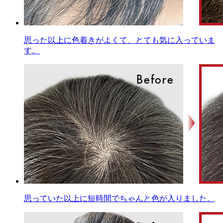
思った以上に色着きがよくて、とても気に入っていま
す。
思っていた以上に短時間でちゃんと色が入りました。