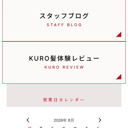
営業日カレンダー
2026年 8月