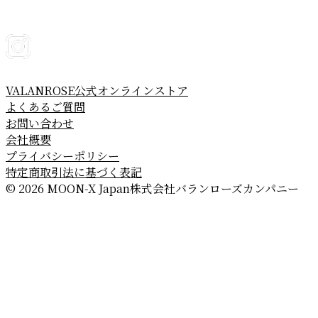
VALANROSE公式オンラインストア
よくあるご質問
お問い合わせ
会社概要
プライバシーポリシー
特定商取引法に基づく表記
© 2026 MOON-X Japan株式会社
バランローズカンパニー