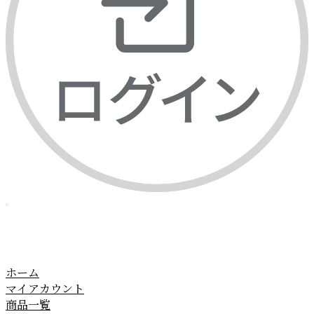
ホーム
マイアカウント
商品一覧