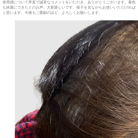
使用感について率直で誠実なコメントをいただき、ありがとうございます。着色
も綺麗にできたとのお声、大変嬉しいです。様子を見ながらお使いいただければ
と思います。今後もご愛顧のほど、よろしくお願いします。