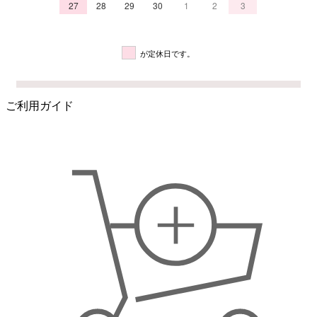
27
28
29
30
1
2
3
が定休日です。
ご利用ガイド