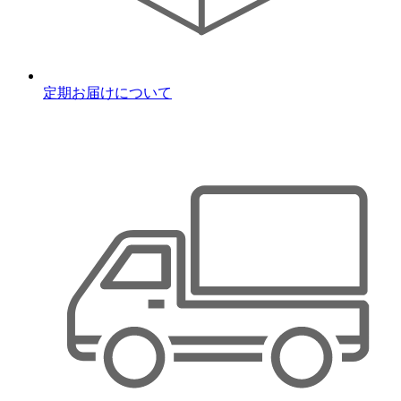
定期お届けについて