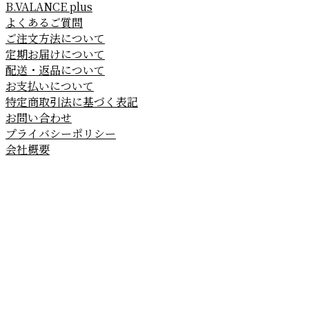
B.VALANCE plus
よくあるご質問
ご注文方法について
定期お届けについて
配送・返品について
お支払いについて
特定商取引法に基づく表記
お問い合わせ
プライバシーポリシー
会社概要