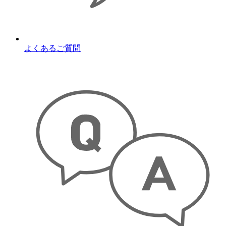
よくあるご質問