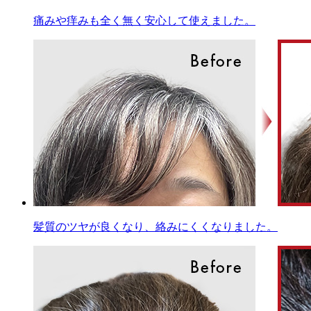
痛みや痒みも全く無く安心して使えました。
髪質のツヤが良くなり、絡みにくくなりました。