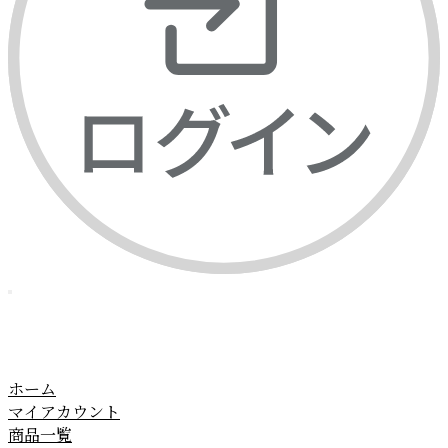
ホーム
マイアカウント
商品一覧