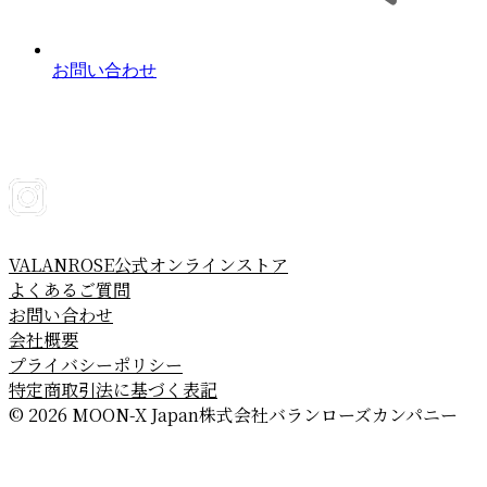
お問い合わせ
VALANROSE公式オンラインストア
よくあるご質問
お問い合わせ
会社概要
プライバシーポリシー
特定商取引法に基づく表記
© 2026 MOON-X Japan株式会社
バランローズカンパニー