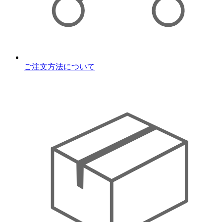
ご注文方法について