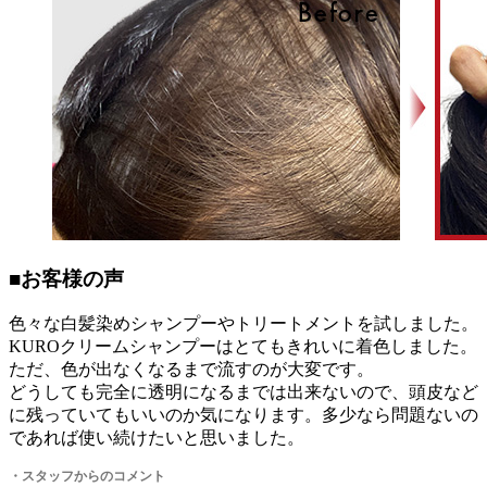
■お客様の声
色々な白髪染めシャンプーやトリートメントを試しました。
KUROクリームシャンプーはとてもきれいに着色しました。
ただ、色が出なくなるまで流すのが大変です。
どうしても完全に透明になるまでは出来ないので、頭皮など
に残っていてもいいのか気になります。多少なら問題ないの
であれば使い続けたいと思いました。
・
スタッフからのコメント