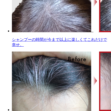
シャンプーの時間が今まで以上に楽しくてこれだけで
幸せ。