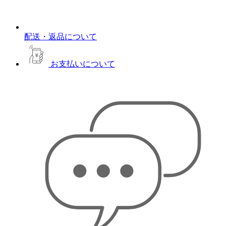
配送・返品について
お支払いについて