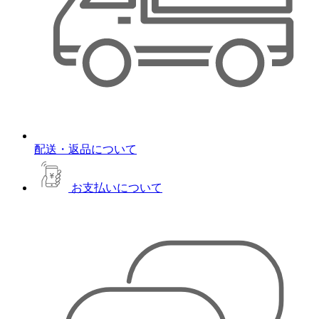
配送・返品について
お支払いについて