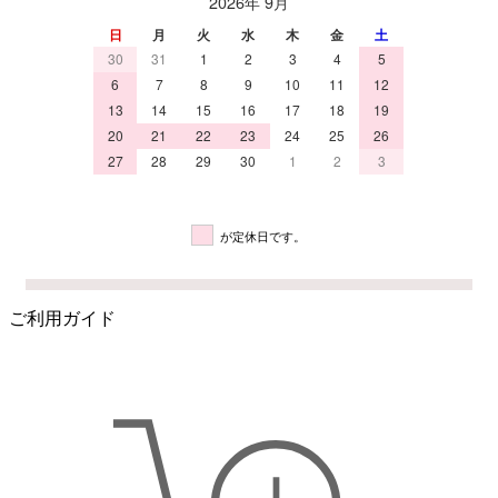
2026年 9月
日
月
火
水
木
金
土
30
31
1
2
3
4
5
6
7
8
9
10
11
12
13
14
15
16
17
18
19
20
21
22
23
24
25
26
27
28
29
30
1
2
3
が定休日です。
ご利用ガイド