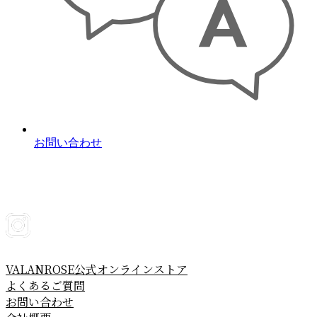
お問い合わせ
VALANROSE公式オンラインストア
よくあるご質問
お問い合わせ