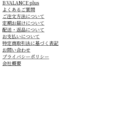
B.VALANCE plus
よくあるご質問
ご注文方法について
定期お届けについて
配送・返品について
お支払いについて
特定商取引法に基づく表記
お問い合わせ
プライバシーポリシー
会社概要