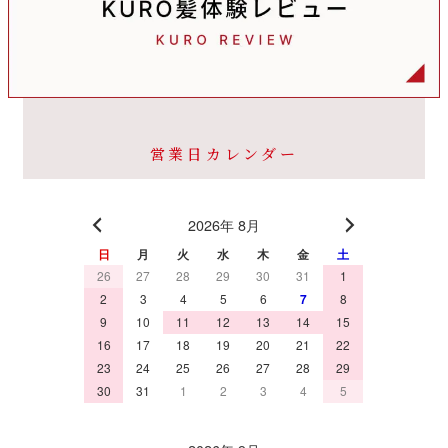
営業日カレンダー
2026年 8月
日
月
火
水
木
金
土
26
27
28
29
30
31
1
2
3
4
5
6
7
8
9
10
11
12
13
14
15
16
17
18
19
20
21
22
23
24
25
26
27
28
29
30
31
1
2
3
4
5