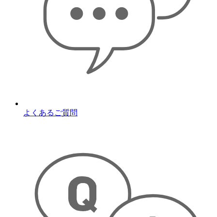
よくあるご質問