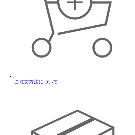
ご注文方法について