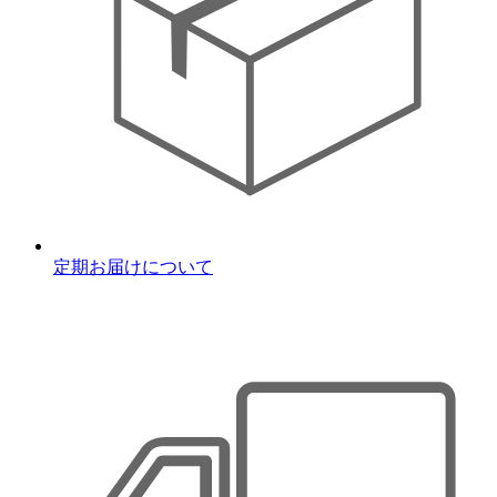
定期お届けについて