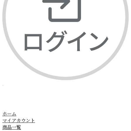
ホーム
マイアカウント
商品一覧