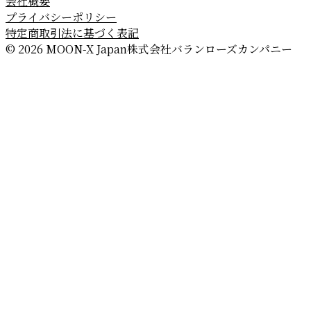
会社概要
プライバシーポリシー
特定商取引法に基づく表記
© 2026 MOON-X Japan株式会社
バランローズカンパニー