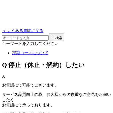
＜ よくある質問に戻る
検索
キーワードを入力してください
定期コースについて
Q
停止（休止・解約）したい
A
お電話にて可能でございます。
サービス品質向上の為、お客様からの貴重なご意見をお伺い
したく
お電話にて承っております。