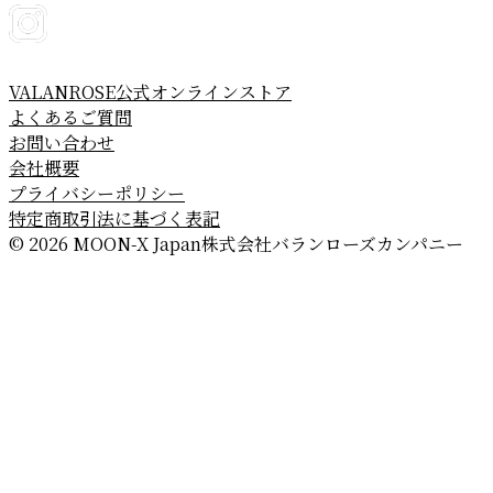
VALANROSE公式オンラインストア
よくあるご質問
お問い合わせ
会社概要
プライバシーポリシー
特定商取引法に基づく表記
© 2026 MOON-X Japan株式会社
バランローズカンパニー