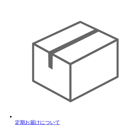
定期お届けについて