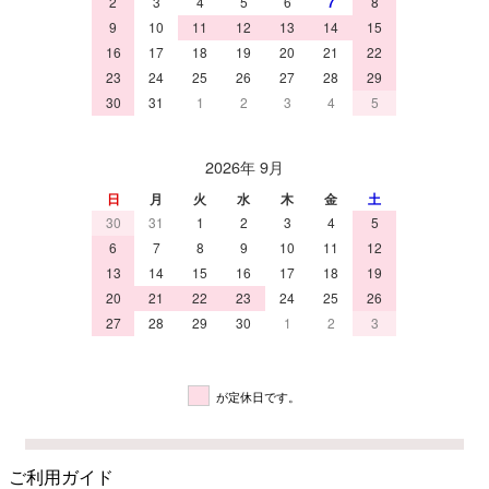
2
3
4
5
6
7
8
9
10
11
12
13
14
15
16
17
18
19
20
21
22
23
24
25
26
27
28
29
30
31
1
2
3
4
5
2026年 9月
日
月
火
水
木
金
土
30
31
1
2
3
4
5
6
7
8
9
10
11
12
13
14
15
16
17
18
19
20
21
22
23
24
25
26
27
28
29
30
1
2
3
が定休日です。
ご利用ガイド