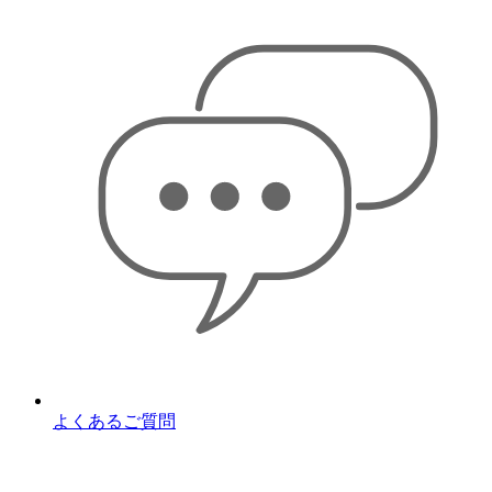
よくあるご質問