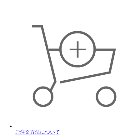
ご注文方法について