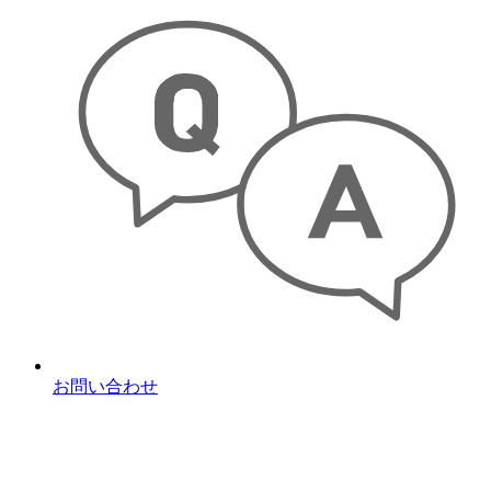
お問い合わせ