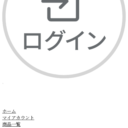
ホーム
マイアカウント
商品一覧