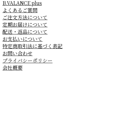
B.VALANCE plus
よくあるご質問
ご注文方法について
定期お届けについて
配送・返品について
お支払いについて
特定商取引法に基づく表記
お問い合わせ
プライバシーポリシー
会社概要