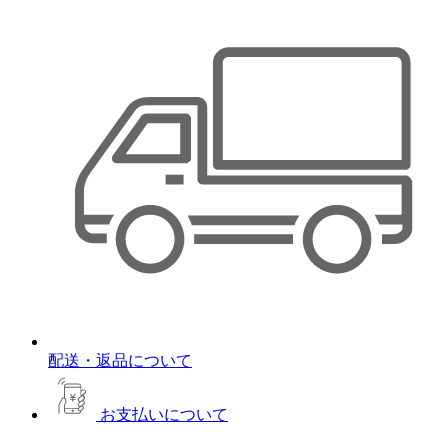
配送・返品について
お支払いについて