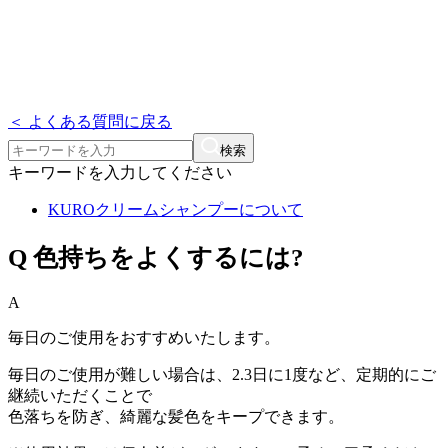
＜ よくある質問に戻る
検索
キーワードを入力してください
KUROクリームシャンプーについて
Q
色持ちをよくするには?
A
毎日のご使用をおすすめいたします。
毎日のご使用が難しい場合は、2.3日に1度など、定期的にご
継続いただくことで
色落ちを防ぎ、綺麗な髪色をキープできます。