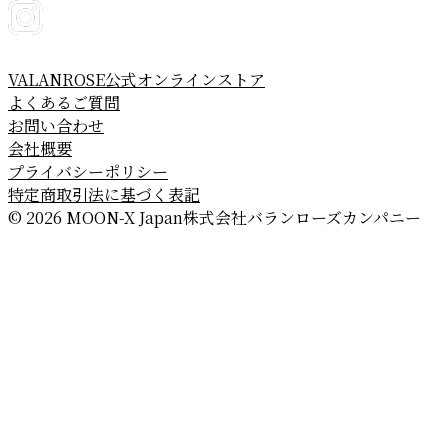
VALANROSE公式オンラインストア
よくあるご質問
お問い合わせ
会社概要
プライバシーポリシー
特定商取引法に基づく表記
© 2026 MOON-X Japan株式会社
バランローズカンパニー