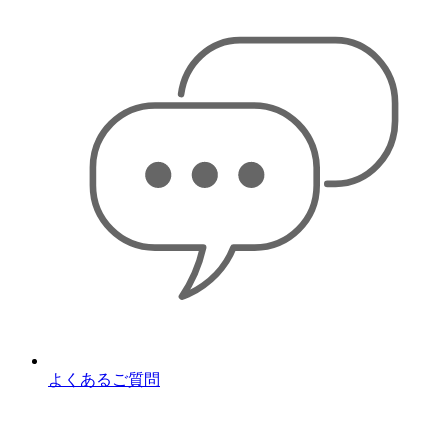
よくあるご質問