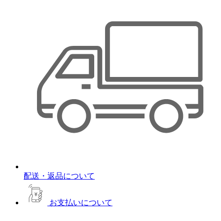
配送・返品について
お支払いについて