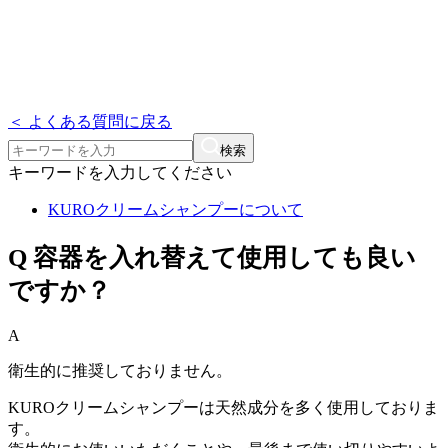
＜ よくある質問に戻る
検索
キーワードを入力してください
KUROクリームシャンプーについて
Q
容器を入れ替えて使用しても良い
ですか？
A
衛生的に推奨しておりません。
KUROクリームシャンプーは天然成分を多く使用しておりま
す。