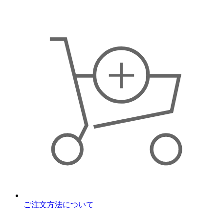
ご注文方法について