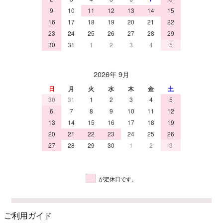
9
10
11
12
13
14
15
16
17
18
19
20
21
22
23
24
25
26
27
28
29
30
31
1
2
3
4
5
2026年 9月
日
月
火
水
木
金
土
30
31
1
2
3
4
5
6
7
8
9
10
11
12
13
14
15
16
17
18
19
20
21
22
23
24
25
26
27
28
29
30
1
2
3
が定休日です。
ご利用ガイド