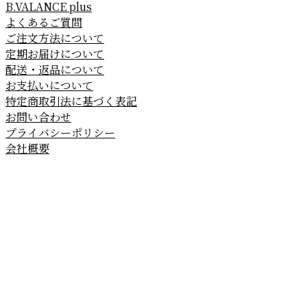
B.VALANCE plus
よくあるご質問
ご注文方法について
定期お届けについて
配送・返品について
お支払いについて
特定商取引法に基づく表記
お問い合わせ
プライバシーポリシー
会社概要