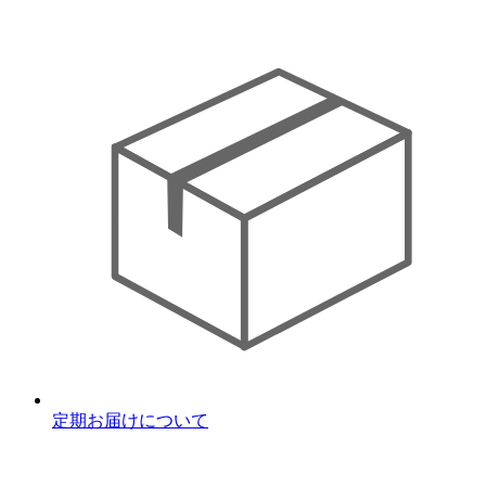
定期お届けについて