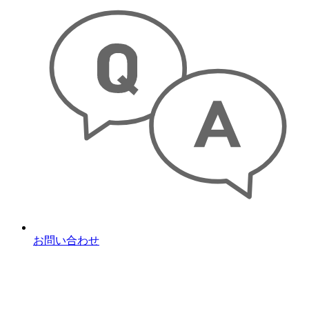
お問い合わせ