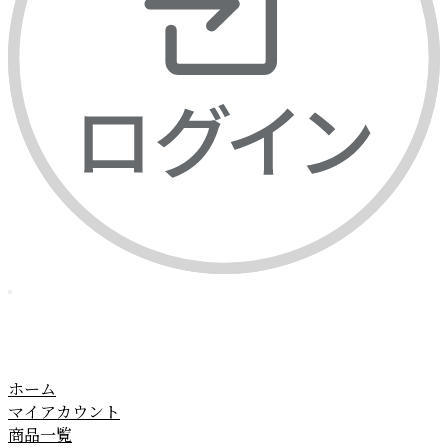
ホーム
マイアカウント
商品一覧