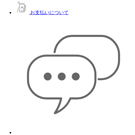
お支払いについて