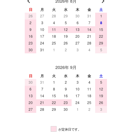
2026年 8月
日
月
火
水
木
金
土
26
27
28
29
30
31
1
2
3
4
5
6
7
8
9
10
11
12
13
14
15
16
17
18
19
20
21
22
23
24
25
26
27
28
29
30
31
1
2
3
4
5
2026年 9月
日
月
火
水
木
金
土
30
31
1
2
3
4
5
6
7
8
9
10
11
12
13
14
15
16
17
18
19
20
21
22
23
24
25
26
27
28
29
30
1
2
3
が定休日です。