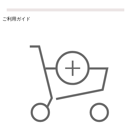
ご利用ガイド