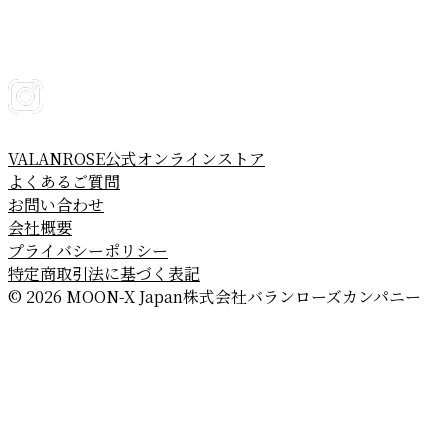
VALANROSE公式オンラインストア
よくあるご質問
お問い合わせ
会社概要
プライバシーポリシー
特定商取引法に基づく表記
© 2026 MOON-X Japan株式会社
バランローズカンパニー