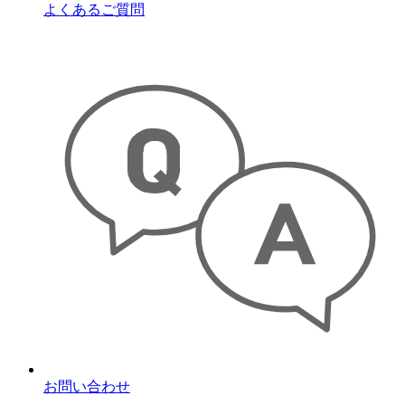
よくあるご質問
お問い合わせ