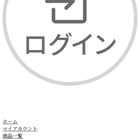
ホーム
マイアカウント
商品一覧