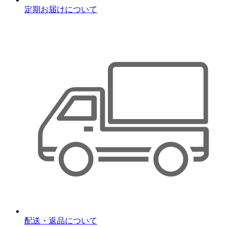
定期お届けについて
配送・返品について