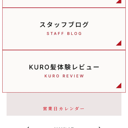
営業日カレンダー