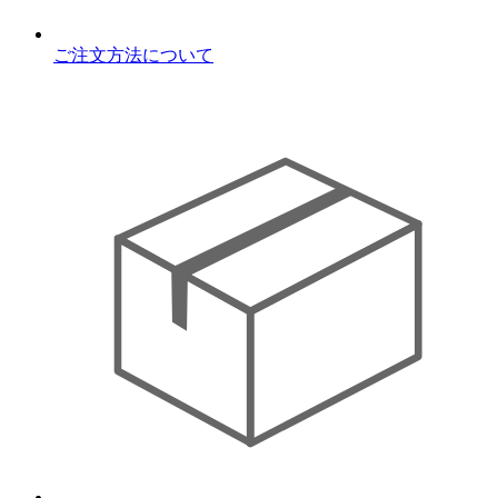
ご注文方法について