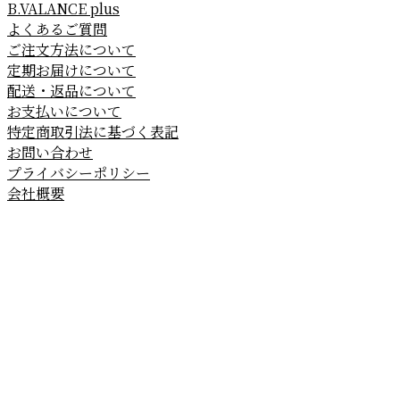
B.VALANCE plus
よくあるご質問
ご注文方法について
定期お届けについて
配送・返品について
お支払いについて
特定商取引法に基づく表記
お問い合わせ
プライバシーポリシー
会社概要