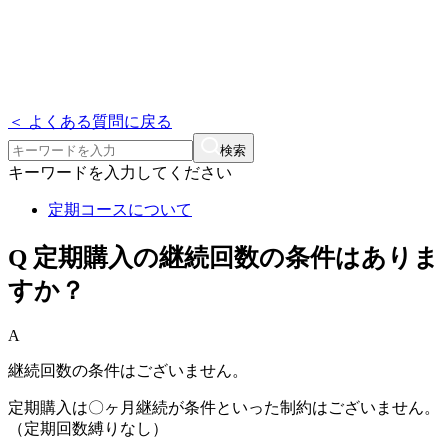
＜ よくある質問に戻る
検索
キーワードを入力してください
定期コースについて
Q
定期購入の継続回数の条件はありま
すか？
A
継続回数の条件はございません。
定期購入は〇ヶ月継続が条件といった制約はございません。
（定期回数縛りなし）