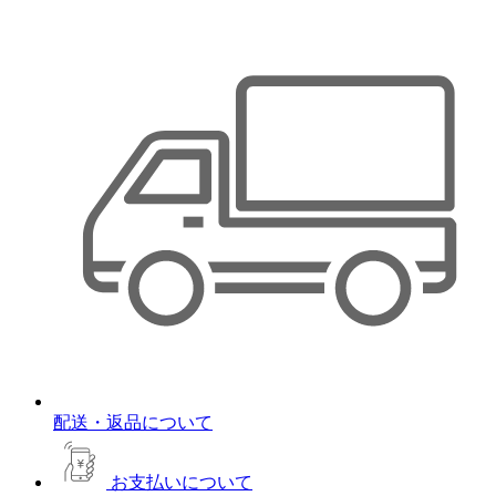
配送・返品について
お支払いについて