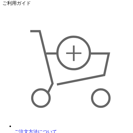
ご利用ガイド
ご注文方法について