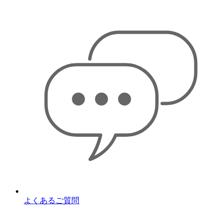
よくあるご質問