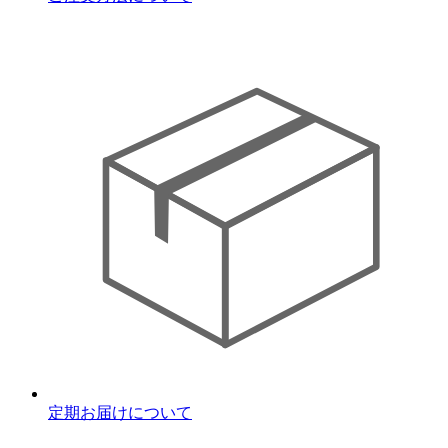
定期お届けについて