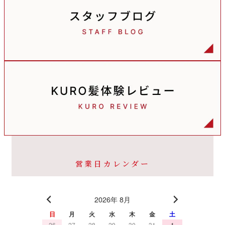
営業日カレンダー
2026年 8月
日
月
火
水
木
金
土
26
27
28
29
30
31
1