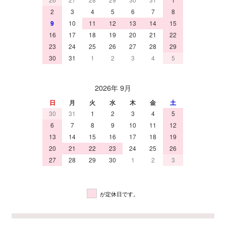
2
3
4
5
6
7
8
9
10
11
12
13
14
15
16
17
18
19
20
21
22
23
24
25
26
27
28
29
30
31
1
2
3
4
5
2026年 9月
日
月
火
水
木
金
土
30
31
1
2
3
4
5
6
7
8
9
10
11
12
13
14
15
16
17
18
19
20
21
22
23
24
25
26
27
28
29
30
1
2
3
が定休日です。