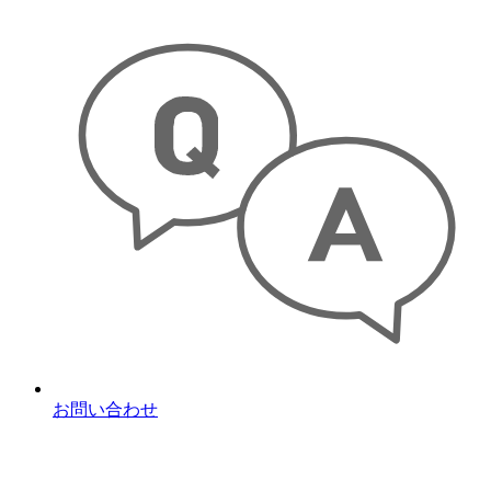
お問い合わせ