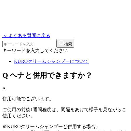
＜ よくある質問に戻る
検索
キーワードを入力してください
KUROクリームシャンプーについて
Q
ヘナと併用できますか？
A
併用可能でございます。
ご使用の前後1週間程度は、間隔をあけて様子を見ながらご
使用ください。
※KUROクリームシャンプーと併用する場合、