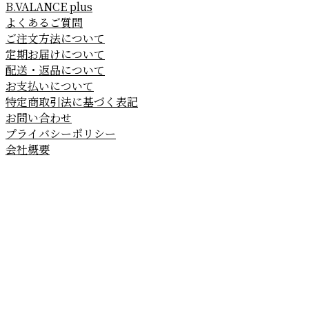
B.VALANCE plus
よくあるご質問
ご注文方法について
定期お届けについて
配送・返品について
お支払いについて
特定商取引法に基づく表記
お問い合わせ
プライバシーポリシー
会社概要