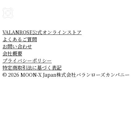
VALANROSE公式オンラインストア
よくあるご質問
お問い合わせ
会社概要
プライバシーポリシー
特定商取引法に基づく表記
© 2026 MOON-X Japan株式会社
バランローズカンパニー