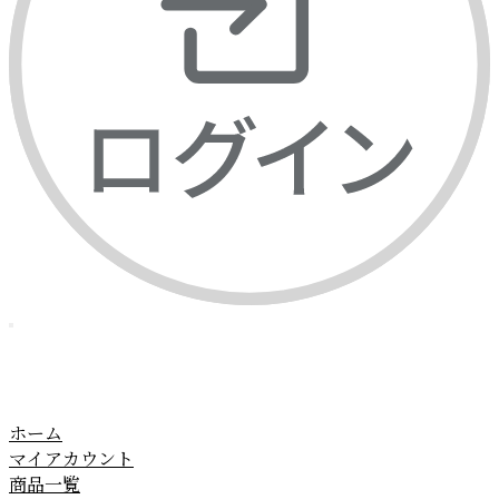
ホーム
マイアカウント
商品一覧