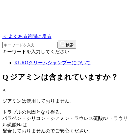
＜ よくある質問に戻る
検索
キーワードを入力してください
KUROクリームシャンプーについて
Q
ジアミンは含まれていますか？
A
ジアミンは使用しておりません。
トラブルの原因となり得る、
パラベン・シリコン・ジアミン・ラウレス硫酸Na・ラウリ
ル硫酸Naは
配合しておりませんのでご安心ください。