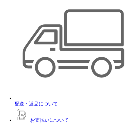
配送・返品について
お支払いについて