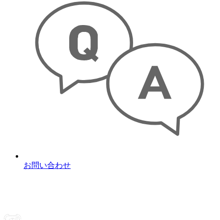
お問い合わせ