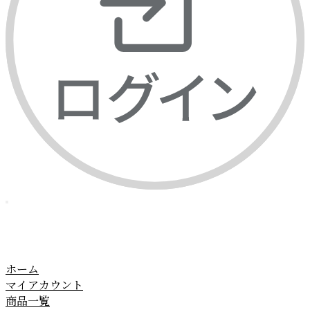
ホーム
マイアカウント
商品一覧