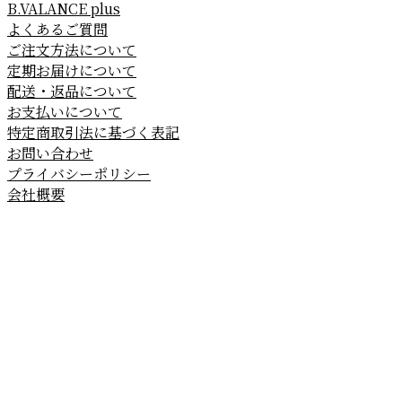
B.VALANCE plus
よくあるご質問
ご注文方法について
定期お届けについて
配送・返品について
お支払いについて
特定商取引法に基づく表記
お問い合わせ
プライバシーポリシー
会社概要