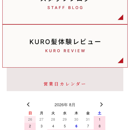
営業日カレンダー
2026年 8月
日
月
火
水
木
金
土
26
27
28
29
30
31
1
2
3
4
5
6
7
8