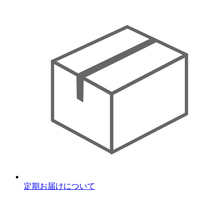
定期お届けについて