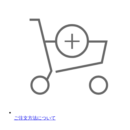
ご注文方法について