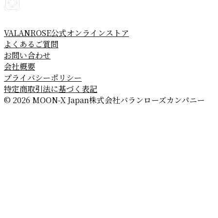
VALANROSE公式オンラインストア
よくあるご質問
お問い合わせ
会社概要
プライバシーポリシー
特定商取引法に基づく表記
© 2026 MOON-X Japan株式会社
バランローズカンパニー