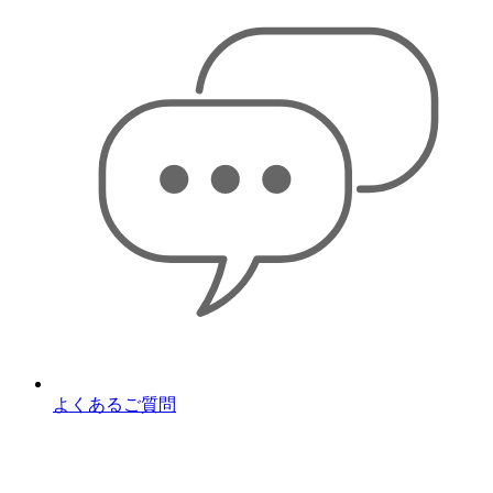
よくあるご質問