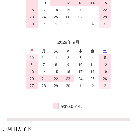
9
10
11
12
13
14
15
16
17
18
19
20
21
22
23
24
25
26
27
28
29
30
31
1
2
3
4
5
2026年 9月
日
月
火
水
木
金
土
30
31
1
2
3
4
5
6
7
8
9
10
11
12
13
14
15
16
17
18
19
20
21
22
23
24
25
26
27
28
29
30
1
2
3
が定休日です。
ご利用ガイド