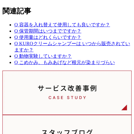
関連記事
Q
容器を入れ替えて使用しても良いですか？
Q
保管期間はいつまでですか？
Q
使用量はどれくらいですか？
Q
KUROクリームシャンプーは いつから販売されてい
ますか？
Q
動物実験していますか？
Q
こめかみ、もみあげなど根元が染まりづらい